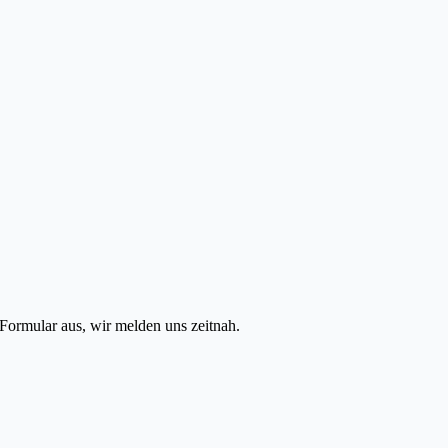
Formular aus, wir melden uns zeitnah.