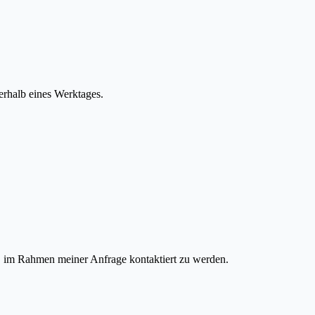
erhalb eines Werktages.
, im Rahmen meiner Anfrage kontaktiert zu werden.