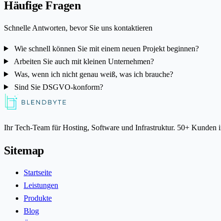
Häufige Fragen
Schnelle Antworten, bevor Sie uns kontaktieren
Wie schnell können Sie mit einem neuen Projekt beginnen?
Arbeiten Sie auch mit kleinen Unternehmen?
Was, wenn ich nicht genau weiß, was ich brauche?
Sind Sie DSGVO-konform?
Ihr Tech-Team für Hosting, Software und Infrastruktur. 50+ Kunden 
Sitemap
Startseite
Leistungen
Produkte
Blog