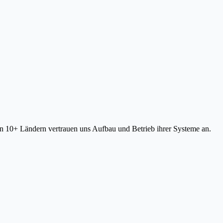
in 10+ Ländern vertrauen uns Aufbau und Betrieb ihrer Systeme an.