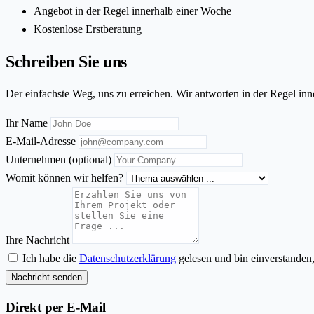
Angebot in der Regel innerhalb einer Woche
Kostenlose Erstberatung
Schreiben Sie uns
Der einfachste Weg, uns zu erreichen. Wir antworten in der Regel inn
Ihr Name
E-Mail-Adresse
Unternehmen
(optional)
Womit können wir helfen?
Ihre Nachricht
Ich habe die
Datenschutzerklärung
gelesen und bin einverstanden
Nachricht senden
Direkt per E-Mail