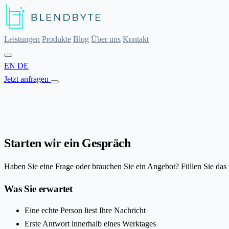
Leistungen
Produkte
Blog
Über uns
Kontakt
EN
DE
Jetzt anfragen
Starten wir ein Gespräch
Haben Sie eine Frage oder brauchen Sie ein Angebot? Füllen Sie das 
Was Sie erwartet
Eine echte Person liest Ihre Nachricht
Erste Antwort innerhalb eines Werktages