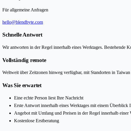
Für allgemeine Anfragen
hello@blendbyte.com
Schnelle Antwort
Wir antworten in der Regel innerhalb eines Werktages. Bestehende Ku
Vollständig remote
Weltweit über Zeitzonen hinweg verfügbar, mit Standorten in Taiwan
Was Sie erwartet
Eine echte Person liest Ihre Nachricht
Erste Antwort innerhalb eines Werktages mit einem Überblick 
Angebot mit Umfang und Preisen in der Regel innerhalb einer
Kostenlose Erstberatung